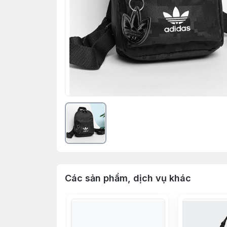
Các sản phẩm, dịch vụ khác