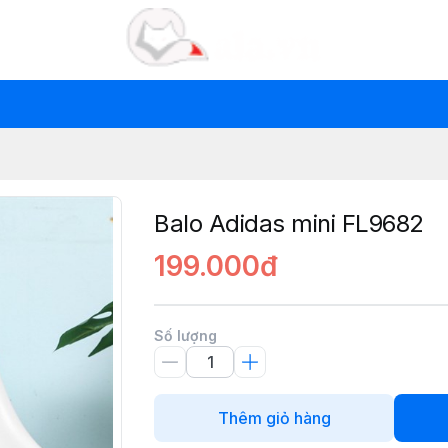
Balo Adidas mini FL9682
199.000đ
Số lượng
Thêm giỏ hàng