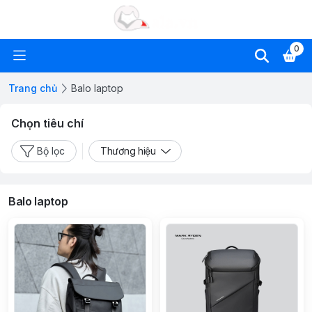
0
Trang chủ
Balo laptop
Chọn tiêu chí
Bộ lọc
Thương hiệu
Balo laptop