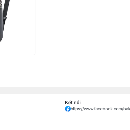
Kết nối
https://www.facebook.com/bal