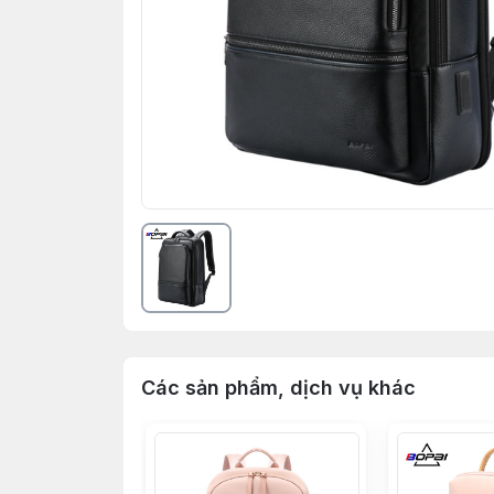
Các sản phẩm, dịch vụ khác