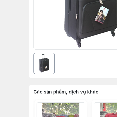
Các sản phẩm, dịch vụ khác