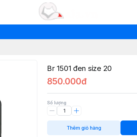
Br 1501 đen size 20
850.000đ
Số lượng
Thêm giỏ hàng