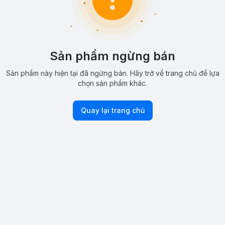
Sản phẩm ngừng bán
Sản phẩm này hiện tại đã ngừng bán. Hãy trở về trang chủ để lựa
chọn sản phẩm khác.
Quay lại trang chủ