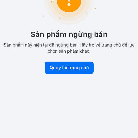
Sản phẩm ngừng bán
Sản phẩm này hiện tại đã ngừng bán. Hãy trở về trang chủ để lựa
chọn sản phẩm khác.
Quay lại trang chủ