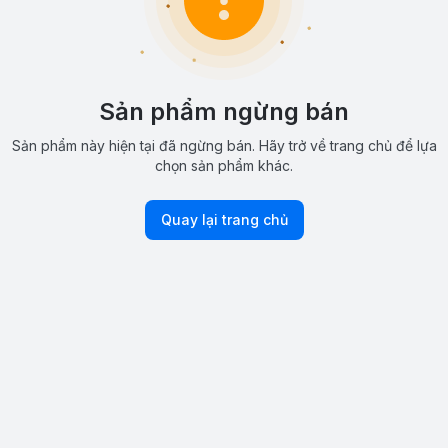
Sản phẩm ngừng bán
Sản phẩm này hiện tại đã ngừng bán. Hãy trở về trang chủ để lựa
chọn sản phẩm khác.
Quay lại trang chủ