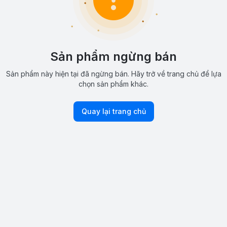
Sản phẩm ngừng bán
Sản phẩm này hiện tại đã ngừng bán. Hãy trở về trang chủ để lựa
chọn sản phẩm khác.
Quay lại trang chủ