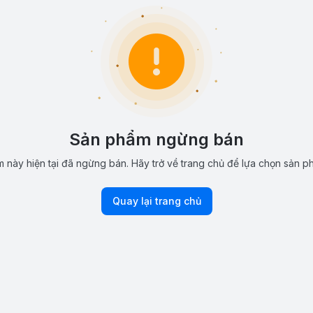
Sản phẩm ngừng bán
 này hiện tại đã ngừng bán. Hãy trở về trang chủ để lựa chọn sản p
Quay lại trang chủ