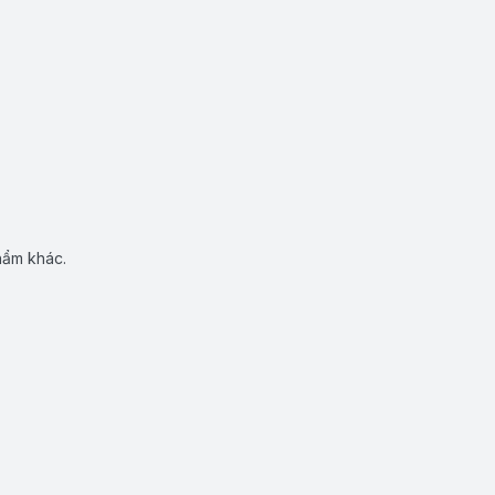
hẩm khác.