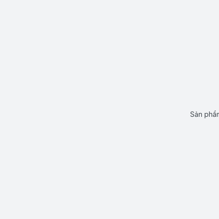
Sản phẩm