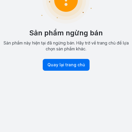
Sản phẩm ngừng bán
Sản phẩm này hiện tại đã ngừng bán. Hãy trở về trang chủ để lựa
chọn sản phẩm khác.
Quay lại trang chủ