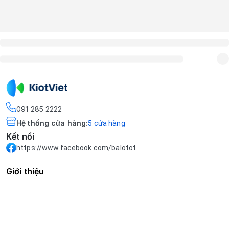
091 285 2222
Hệ thống cửa hàng
:
5
cửa hàng
Kết nối
https://www.facebook.com/balotot
Giới thiệu