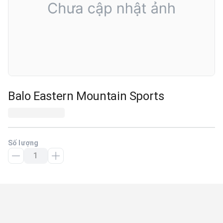
Balo Eastern Mountain Sports
Số lượng