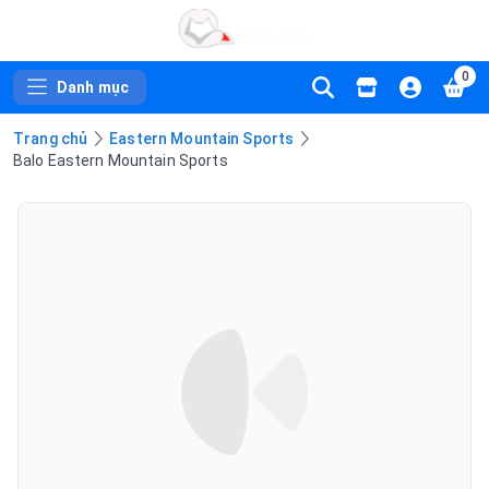
0
Danh mục
Trang chủ
Eastern Mountain Sports
Balo Eastern Mountain Sports