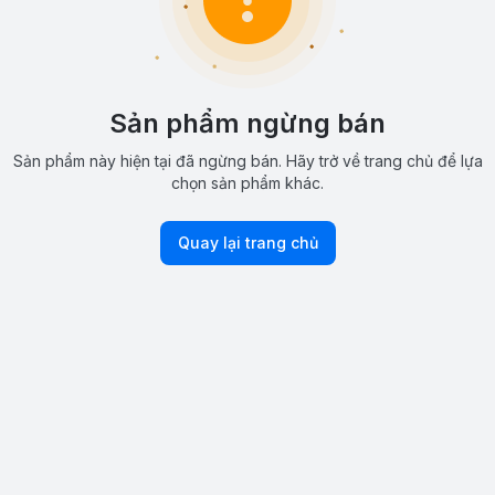
Sản phẩm ngừng bán
Sản phẩm này hiện tại đã ngừng bán. Hãy trở về trang chủ để lựa
chọn sản phẩm khác.
Quay lại trang chủ