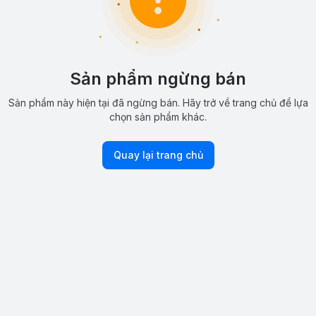
Sản phẩm ngừng bán
Sản phẩm này hiện tại đã ngừng bán. Hãy trở về trang chủ để lựa
chọn sản phẩm khác.
Quay lại trang chủ