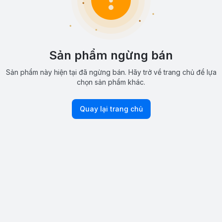
Sản phẩm ngừng bán
Sản phẩm này hiện tại đã ngừng bán. Hãy trở về trang chủ để lựa
chọn sản phẩm khác.
Quay lại trang chủ