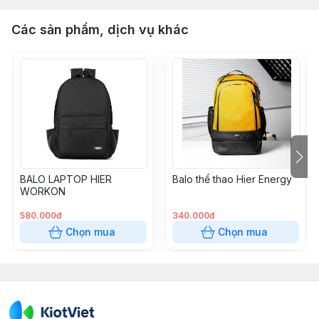
Các sản phẩm, dịch vụ khác
BALO LAPTOP HIER
Balo thể thao Hier Energy
WORKON
580.000đ
340.000đ
Chọn mua
Chọn mua