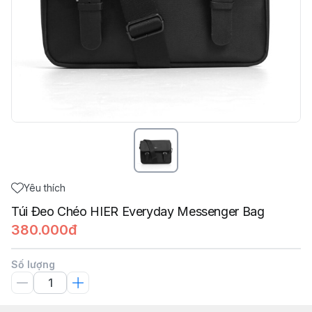
Yêu thích
Túi Đeo Chéo HIER Everyday Messenger Bag
380.000đ
Số lượng