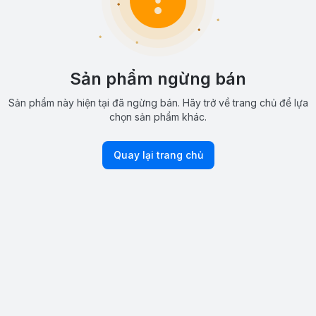
Sản phẩm ngừng bán
Sản phẩm này hiện tại đã ngừng bán. Hãy trở về trang chủ để lựa
chọn sản phẩm khác.
Quay lại trang chủ