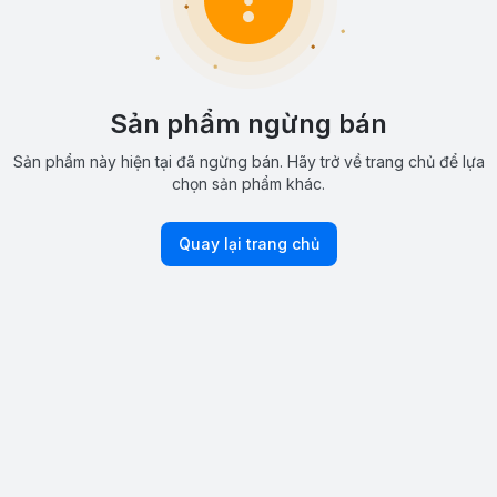
Sản phẩm ngừng bán
Sản phẩm này hiện tại đã ngừng bán. Hãy trở về trang chủ để lựa
chọn sản phẩm khác.
Quay lại trang chủ