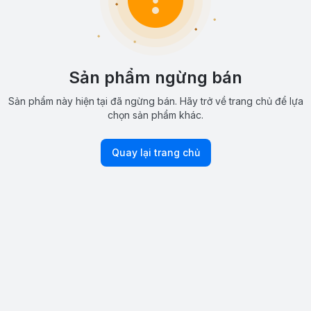
Sản phẩm ngừng bán
Sản phẩm này hiện tại đã ngừng bán. Hãy trở về trang chủ để lựa
chọn sản phẩm khác.
Quay lại trang chủ