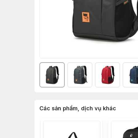
Các sản phẩm, dịch vụ khác