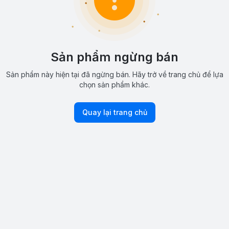
Sản phẩm ngừng bán
Sản phẩm này hiện tại đã ngừng bán. Hãy trở về trang chủ để lựa
chọn sản phẩm khác.
Quay lại trang chủ