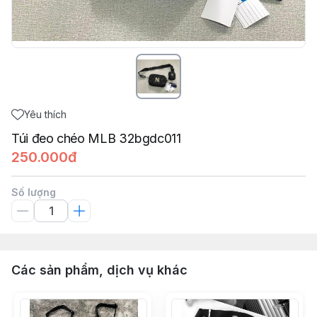
Yêu thích
Túi đeo chéo MLB 32bgdc011
250.000đ
Số lượng
Các sản phẩm, dịch vụ khác