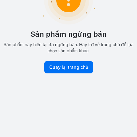
Sản phẩm ngừng bán
Sản phẩm này hiện tại đã ngừng bán. Hãy trở về trang chủ để lựa
chọn sản phẩm khác.
Quay lại trang chủ