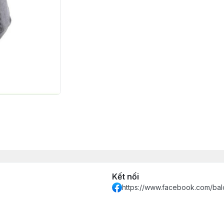
Kết nối
https://www.facebook.com/bal