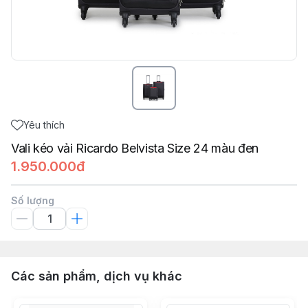
Yêu thích
Vali kéo vải Ricardo Belvista Size 24 màu đen
1.950.000đ
Số lượng
Các sản phẩm, dịch vụ khác