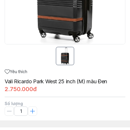
Yêu thích
Vali Ricardo Park West 25 inch (M) màu Đen
2.750.000đ
Số lượng