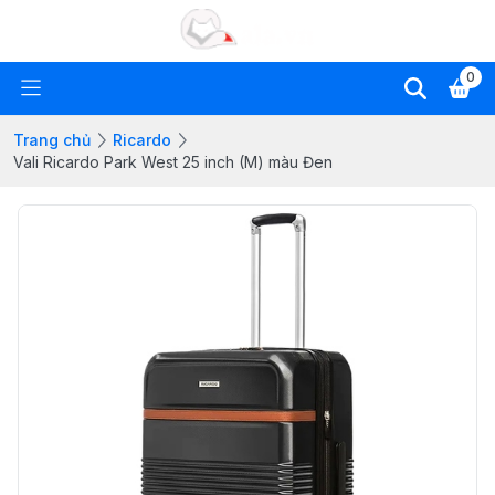
0
Trang chủ
Ricardo
Vali Ricardo Park West 25 inch (M) màu Đen