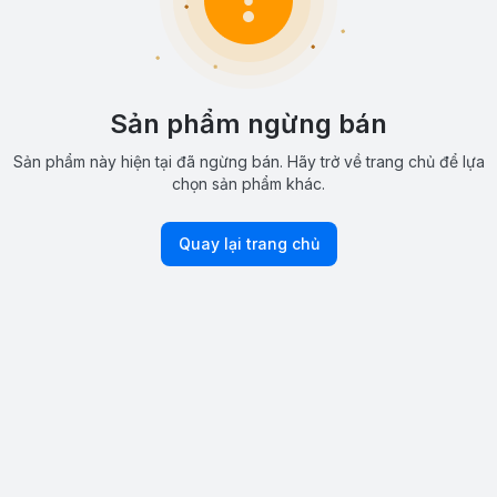
Sản phẩm ngừng bán
Sản phẩm này hiện tại đã ngừng bán. Hãy trở về trang chủ để lựa
chọn sản phẩm khác.
Quay lại trang chủ