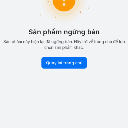
Sản phẩm ngừng bán
Sản phẩm này hiện tại đã ngừng bán. Hãy trở về trang chủ để lựa
chọn sản phẩm khác.
Quay lại trang chủ