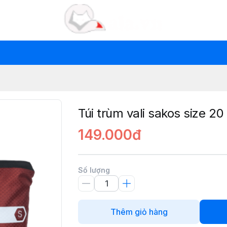
Túi trùm vali sakos size 20
149.000đ
Số lượng
Thêm giỏ hàng