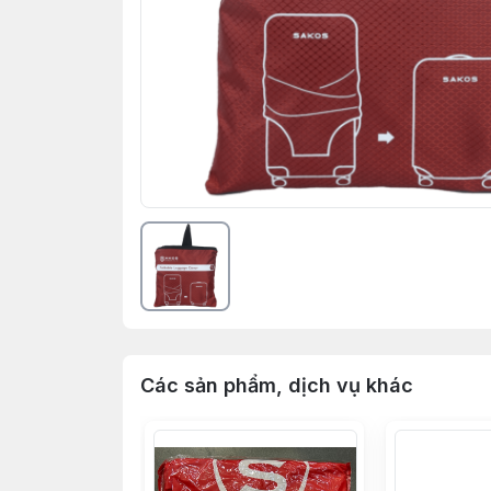
Các sản phẩm, dịch vụ khác