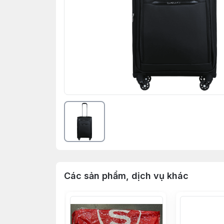
Các sản phẩm, dịch vụ khác