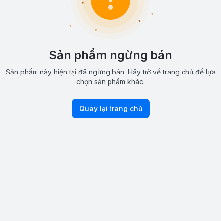
Sản phẩm ngừng bán
Sản phẩm này hiện tại đã ngừng bán. Hãy trở về trang chủ để lựa
chọn sản phẩm khác.
Quay lại trang chủ