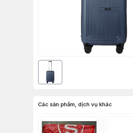
Các sản phẩm, dịch vụ khác