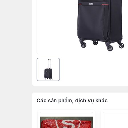
Các sản phẩm, dịch vụ khác