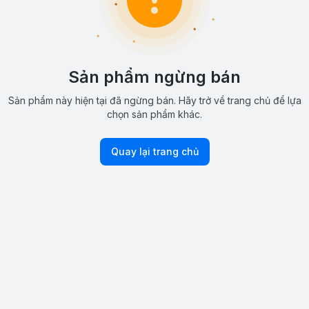
Sản phẩm ngừng bán
Sản phẩm này hiện tại đã ngừng bán. Hãy trở về trang chủ để lựa
chọn sản phẩm khác.
Quay lại trang chủ