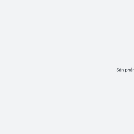
Sản phẩm