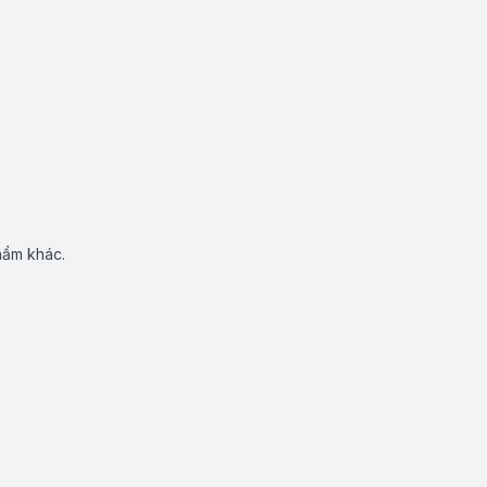
hẩm khác.