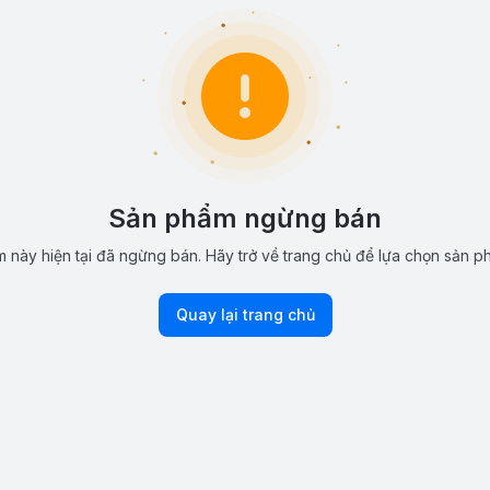
Sản phẩm ngừng bán
 này hiện tại đã ngừng bán. Hãy trở về trang chủ để lựa chọn sản p
Quay lại trang chủ