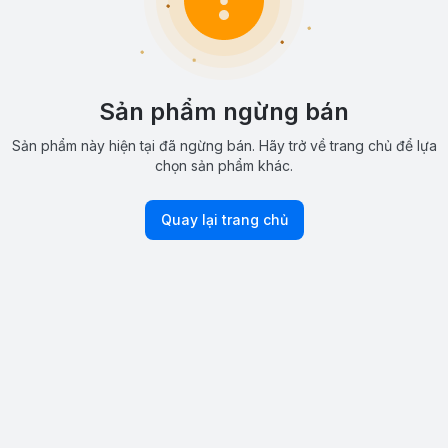
Sản phẩm ngừng bán
Sản phẩm này hiện tại đã ngừng bán. Hãy trở về trang chủ để lựa
chọn sản phẩm khác.
Quay lại trang chủ