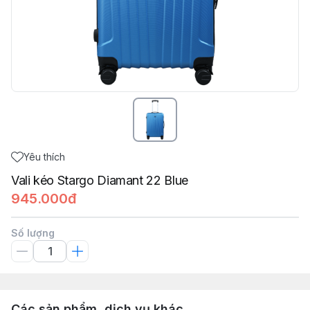
Yêu thích
Vali kéo Stargo Diamant 22 Blue
945.000đ
Số lượng
Các sản phẩm, dịch vụ khác