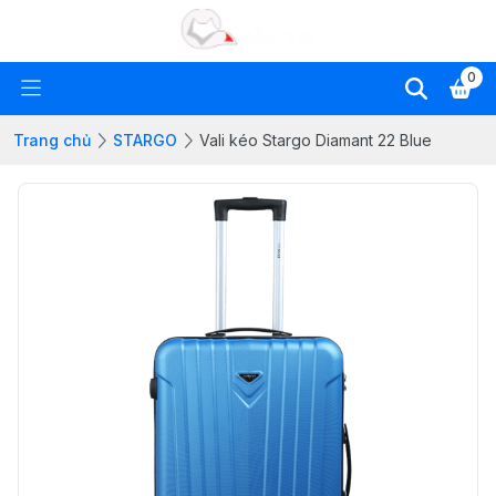
0
Trang chủ
STARGO
Vali kéo Stargo Diamant 22 Blue