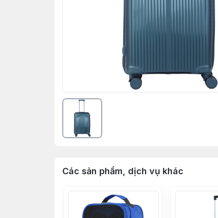
Các sản phẩm, dịch vụ khác