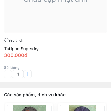
Yêu thích
Túi ipad Superdry
300.000đ
Số lượng
Các sản phẩm, dịch vụ khác