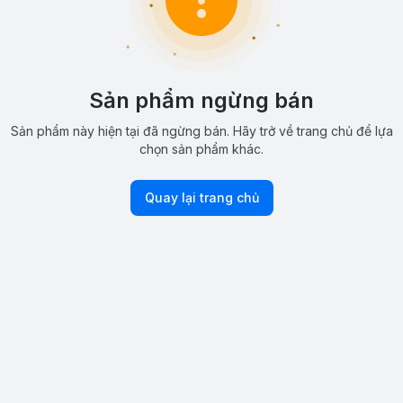
Sản phẩm ngừng bán
Sản phẩm này hiện tại đã ngừng bán. Hãy trở về trang chủ để lựa
chọn sản phẩm khác.
Quay lại trang chủ