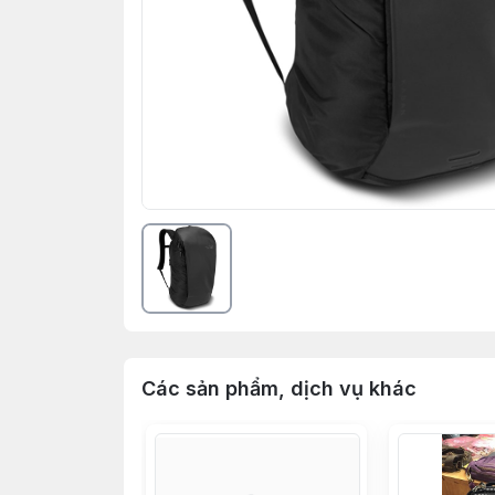
Các sản phẩm, dịch vụ khác