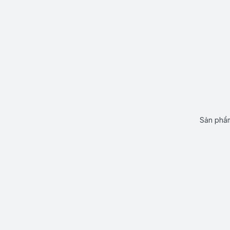
Sản phẩm