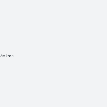
hẩm khác.