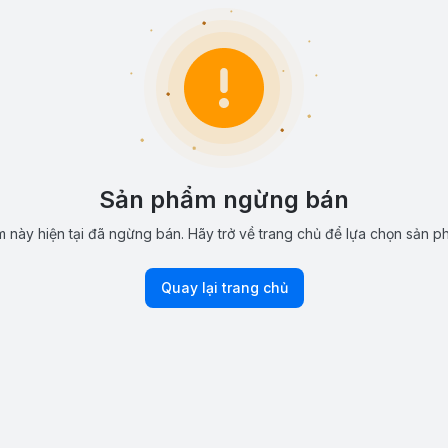
Sản phẩm ngừng bán
 này hiện tại đã ngừng bán. Hãy trở về trang chủ để lựa chọn sản p
Quay lại trang chủ