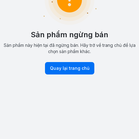
Sản phẩm ngừng bán
Sản phẩm này hiện tại đã ngừng bán. Hãy trở về trang chủ để lựa
chọn sản phẩm khác.
Quay lại trang chủ