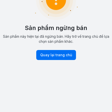
Sản phẩm ngừng bán
Sản phẩm này hiện tại đã ngừng bán. Hãy trở về trang chủ để lựa
chọn sản phẩm khác.
Quay lại trang chủ