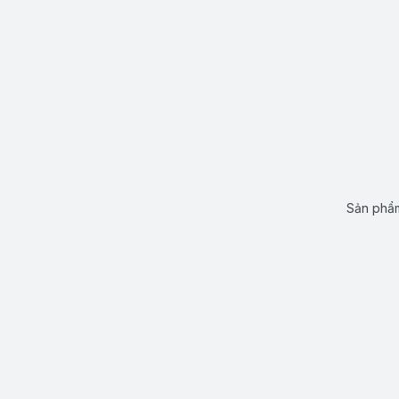
Sản phẩm