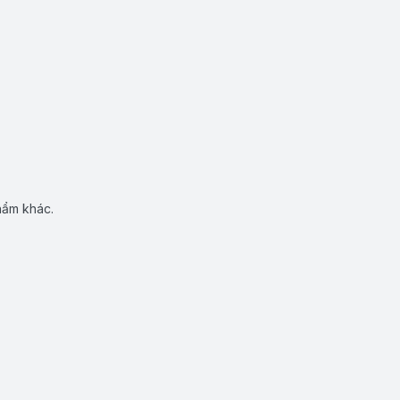
hẩm khác.