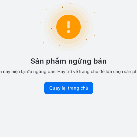
Sản phẩm ngừng bán
 này hiện tại đã ngừng bán. Hãy trở về trang chủ để lựa chọn sản p
Quay lại trang chủ