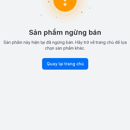
Sản phẩm ngừng bán
Sản phẩm này hiện tại đã ngừng bán. Hãy trở về trang chủ để lựa
chọn sản phẩm khác.
Quay lại trang chủ