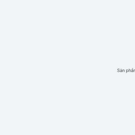
Sản phẩm