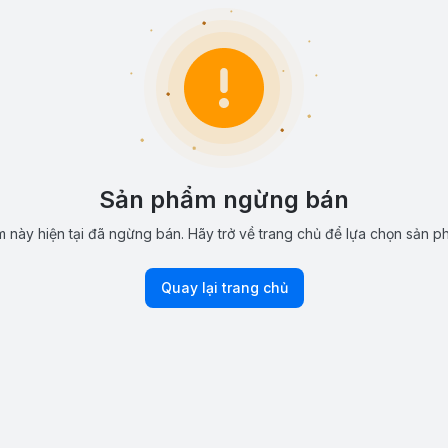
Sản phẩm ngừng bán
 này hiện tại đã ngừng bán. Hãy trở về trang chủ để lựa chọn sản p
Quay lại trang chủ