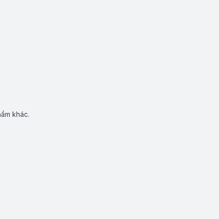
hẩm khác.