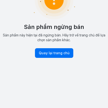
Sản phẩm ngừng bán
Sản phẩm này hiện tại đã ngừng bán. Hãy trở về trang chủ để lựa
chọn sản phẩm khác.
Quay lại trang chủ