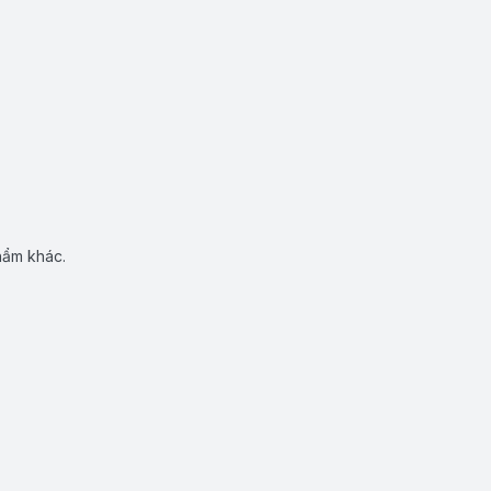
hẩm khác.