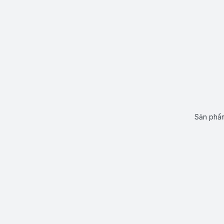
Sản phẩm