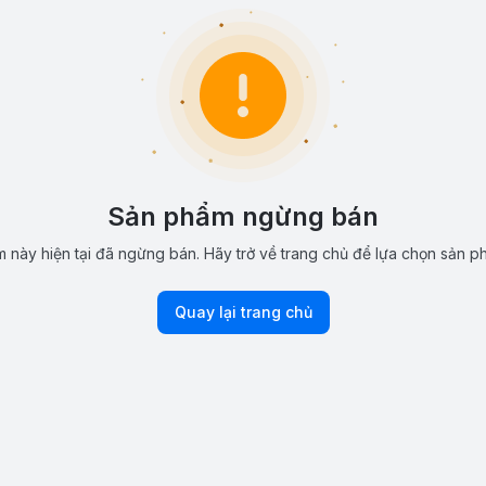
Sản phẩm ngừng bán
 này hiện tại đã ngừng bán. Hãy trở về trang chủ để lựa chọn sản p
Quay lại trang chủ