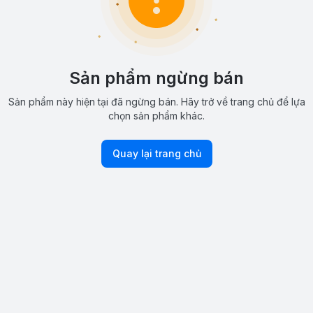
Sản phẩm ngừng bán
Sản phẩm này hiện tại đã ngừng bán. Hãy trở về trang chủ để lựa
chọn sản phẩm khác.
Quay lại trang chủ